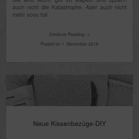
auch nicht die Katastrophe. Aber auch nicht
mehr sooo toll.
Continue Reading
→
Posted on
1. November 2019
Neue Kissenbezüge-DIY