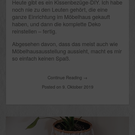
Heute gibt es ein Kissenbezüge-DIY. Ich habe
noch nie zu den Leuten gehört, die eine
ganze Einrichtung im Möbelhaus gekauft
haben, und dann die komplette Deko
reinstellen – fertig.
Abgesehen davon, dass das meist auch wie
Möbelhausausstellung aussieht, macht es mir
so einfach keinen Spaß.
Continue Reading
→
Posted on
9. Oktober 2019