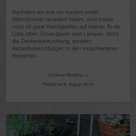
Nachdem wir erst vor kurzem unser
Wohnzimmer renoviert haben, sind immer
noch ein paar Kleinigkeiten auf meiner To-do-
Liste offen. Eines davon sind Lampen. Nicht
die Deckenbeleuchtung, sondern
Akzentbeleuchtungen in den verschiedenen
Bereichen.
Continue Reading
→
Posted on
8. August 2019