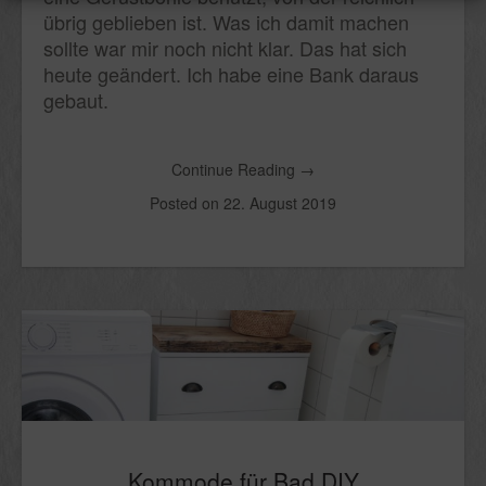
übrig geblieben ist. Was ich damit machen
sollte war mir noch nicht klar. Das hat sich
heute geändert. Ich habe eine Bank daraus
gebaut.
Continue Reading
→
Posted on
22. August 2019
Kommode für Bad DIY