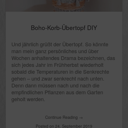
Boho-Korb-Übertopf DIY
Und jährlich grüßt der Übertopf. So könnte
man mein ganz persönliches und über
Wochen anhaltendes Drama bezeichnen, das
sich jedes Jahr im Frühherbst wiederholt
sobald die Temperaturen in die Senkrechte
gehen – und zwar senkrecht nach unten.
Denn dann müssen nach und nach die
empfindlichen Pflanzen aus dem Garten
geholt werden.
Continue Reading
→
Posted on
24. September 2019