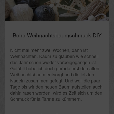
Boho Weihnachtsbaumschmuck DIY
Nicht mal mehr zwei Wochen, dann ist
Weihnachten. Kaum zu glauben wie schnell
das Jahr schon wieder vorbeigegangen ist.
Gefühlt habe ich doch gerade erst den alten
Weihnachtsbaum entsorgt und die letzten
Nadeln zusammen gefegt. Und weil die paar
Tage bis wir den neuen Baum aufstellen auch
dahin rasen werden, wird es Zeit sich um den
Schmuck für la Tanne zu kümmern.