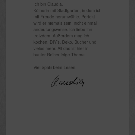
Ich bin Claudia.
Kölnerin mit Stadtgarten, in dem ich
mit Freude herumwühle. Perfekt
wird er niemals sein, nicht einmal
andeutungsweise. Ich liebe ihn
trotzdem. Außerdem mag ich
kochen, DIY’s, Deko, Bücher und
vieles mehr. All das ist hier in
bunter Reihenfolge Thema.
Viel Spaß beim Lesen.