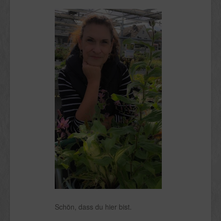
Schön, dass du hier bist.