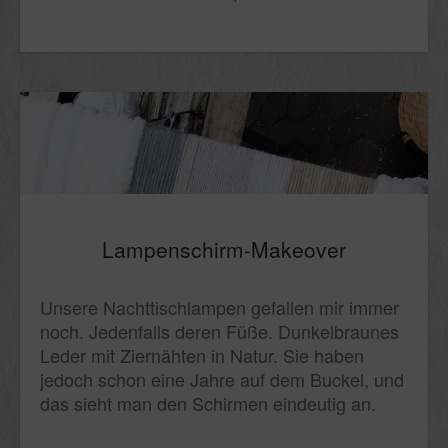
Lampenschirm-Makeover
Unsere Nachttischlampen gefallen mir immer
noch. Jedenfalls deren Füße. Dunkelbraunes
Leder mit Ziernähten in Natur. Sie haben
jedoch schon eine Jahre auf dem Buckel, und
das sieht man den Schirmen eindeutig an.