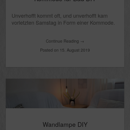
Unverhofft kommt oft, und unverhofft kam
vorletzten Samstag in Form einer Kommode.
Continue Reading
→
Posted on
15. August 2019
Wandlampe DIY