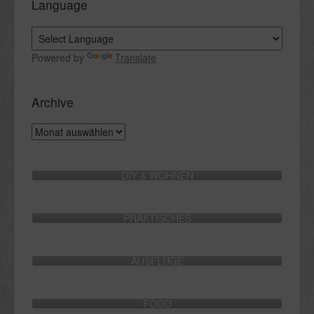
Language
Powered by
Translate
Archive
Archive
DIY & WOHNEN
PRAKTISCHES
AUSFLÜGE
FOOD