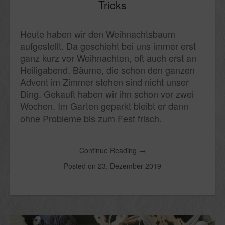
Tricks
Heute haben wir den Weihnachtsbaum
aufgestellt. Da geschieht bei uns immer erst
ganz kurz vor Weihnachten, oft auch erst an
Heiligabend. Bäume, die schon den ganzen
Advent im Zimmer stehen sind nicht unser
Ding. Gekauft haben wir ihn schon vor zwei
Wochen. Im Garten geparkt bleibt er dann
ohne Probleme bis zum Fest frisch.
Continue Reading
→
Posted on
23. Dezember 2019