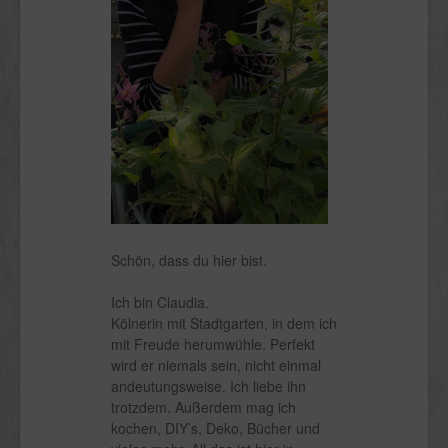
Schön, dass du hier bist.
Ich bin Claudia.
Kölnerin mit Stadtgarten, in dem ich
mit Freude herumwühle. Perfekt
wird er niemals sein, nicht einmal
andeutungsweise. Ich liebe ihn
trotzdem. Außerdem mag ich
kochen, DIY’s, Deko, Bücher und