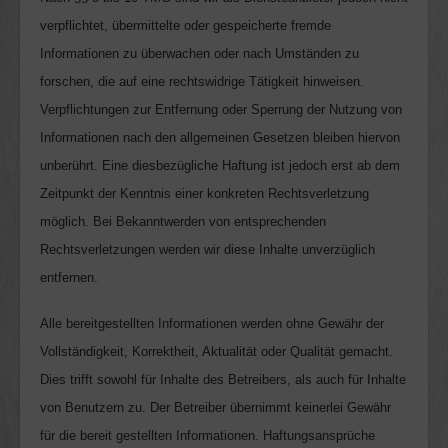
verpflichtet, übermittelte oder gespeicherte fremde
Informationen zu
überwachen oder nach Umständen zu
forschen, die auf eine rechtswidrige
Tätigkeit hinweisen.
Verpflichtungen zur Entfernung oder Sperrung der
Nutzung von
Informationen nach den allgemeinen Gesetzen bleiben hiervon
unberührt. Eine diesbezügliche Haftung ist jedoch erst ab dem
Zeitpunkt der Kenntnis einer konkreten Rechtsverletzung
möglich. Bei
Bekanntwerden von entsprechenden
Rechtsverletzungen werden wir diese Inhalte unverzüglich
entfernen.
Alle bereitgestellten Informationen werden ohne Gewähr der
Vollständigkeit, Korrektheit, Aktualität oder Qualität gemacht.
Dies trifft sowohl für Inhalte des Betreibers, als auch für Inhalte
von Benutzern zu. Der Betreiber übernimmt keinerlei Gewähr
für die bereit gestellten Informationen. Haftungsansprüche