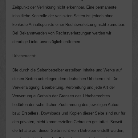
Zeitpunkt der Verlinkung nicht erkennbar. Eine permanente
inhaltliche Kontrolle der verlinkten Seiten ist jedoch ohne
konkrete Anhaltspunkte einer Rechtsverletzung nicht zumutbar.
Bei Bekanntwerden von Rechtsverletzungen werden wir
derartige Links unverzüglich entfernen.
Urheberrecht:
Die durch die Seitenbetreiber erstellten Inhalte und Werke auf
diesen Seiten
unterliegen dem deutschen Urheberrecht. Die
Vervielfältigung, Bearbeitung, Verbreitung und jede Art der
Verwertung außerhalb der Grenzen des Urheberrechtes
bedürfen der schriftlichen Zustimmung des jeweiligen Autors
bzw. Erstellers. Downloads und Kopien dieser Seite sind nur für
den privaten, nicht kommerziellen Gebrauch gestattet. Soweit
die Inhalte auf dieser Seite nicht vom Betreiber erstellt wurden,