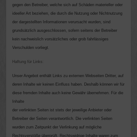
gegen den Betreiber, welche sich auf Schäden materieller oder
ideeller Art beziehen, die durch die Nutzung oder Nichtnutzung
der dargestellten Informationen verursacht wurden, sind
grundsätzlich ausgeschlossen, sofern seitens der Betreiber
kein nachweislich vorsätzliches oder grob fahrlässiges
Verschulden vorliegt.
Haftung für Links:
Unser Angebot enthält Links zu externen Webseiten Dritter, auf
deren
Inhalte wir keinen Einfluss haben. Deshalb können wir für
diese
fremden Inhalte auch keine Gewähr übernehmen. Für die
Inhalte
der verlinkten Seiten ist stets der jeweilige Anbieter oder
Betreiber der
Seiten verantwortlich. Die verlinkten Seiten
wurden zum Zeitpunkt der Verlinkung auf mögliche
Rechtsverstöße überprüft. Rechtswidrige
Inhalte waren zum