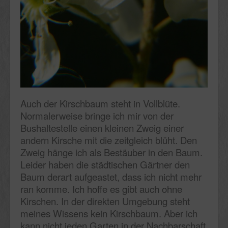
Auch der Kirschbaum steht in Vollblüte.
Normalerweise bringe ich mir von der
Bushaltestelle einen kleinen Zweig einer
andern Kirsche mit die zeitgleich blüht. Den
Zweig hänge ich als Bestäuber in den Baum.
Leider haben die städtischen Gärtner den
Baum derart aufgeastet, dass ich nicht mehr
ran komme. Ich hoffe es gibt auch ohne
Kirschen. In der direkten Umgebung steht
meines Wissens kein Kirschbaum. Aber ich
kann nicht jeden Garten in der Nachbarschaft