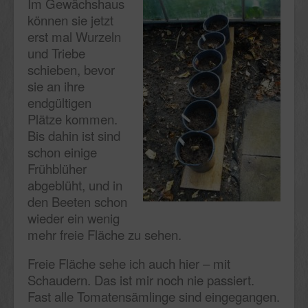
Im Gewächshaus
können sie jetzt
erst mal Wurzeln
und Triebe
schieben, bevor
sie an ihre
endgültigen
Plätze kommen.
Bis dahin ist sind
schon einige
Frühblüher
abgeblüht, und in
den Beeten schon
wieder ein wenig
mehr freie Fläche zu sehen.
Freie Fläche sehe ich auch hier – mit
Schaudern. Das ist mir noch nie passiert.
Fast alle Tomatensämlinge sind eingegangen.