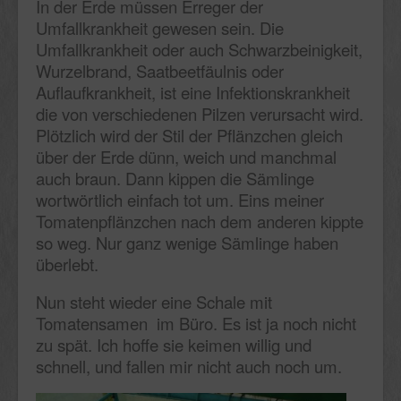
In der Erde müssen Erreger der
Umfallkrankheit gewesen sein. Die
Umfallkrankheit oder auch Schwarzbeinigkeit,
Wurzelbrand, Saatbeetfäulnis oder
Auflaufkrankheit, ist eine Infektionskrankheit
die von verschiedenen Pilzen verursacht wird.
Plötzlich wird der Stil der Pflänzchen gleich
über der Erde dünn, weich und manchmal
auch braun. Dann kippen die Sämlinge
wortwörtlich einfach tot um.
Eins meiner
Tomatenpflänzchen nach dem anderen kippte
so weg. Nur ganz wenige Sämlinge haben
überlebt.
Nun steht wieder eine Schale mit
Tomatensamen im Büro. Es ist ja noch nicht
zu spät. Ich hoffe sie keimen willig und
schnell, und fallen mir nicht auch noch um.