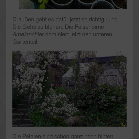
Draußen geht es dafür jetzt so richtig rund.
Die Gehölze blühen. Die Felsenbirne
Amelanchier
dominiert jetzt den unteren
Gartenteil.
Die Petalen sind schon ganz nach hinten