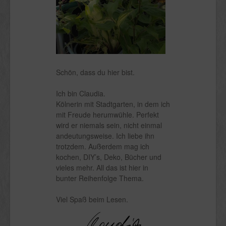
Schön, dass du hier bist.
Ich bin Claudia.
Kölnerin mit Stadtgarten, in dem ich
mit Freude herumwühle. Perfekt
wird er niemals sein, nicht einmal
andeutungsweise. Ich liebe ihn
trotzdem. Außerdem mag ich
kochen, DIY’s, Deko, Bücher und
vieles mehr. All das ist hier in
bunter Reihenfolge Thema.
Viel Spaß beim Lesen.