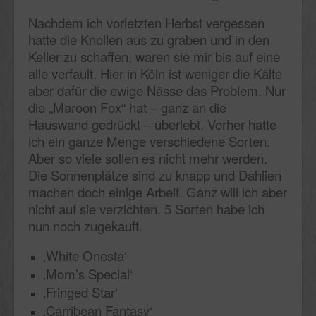
Nachdem ich vorletzten Herbst vergessen
hatte die Knollen aus zu graben und in den
Keller zu schaffen, waren sie mir bis auf eine
alle verfault. Hier in Köln ist weniger die Kälte
aber dafür die ewige Nässe das Problem. Nur
die „Maroon Fox“ hat – ganz an die
Hauswand gedrückt – überlebt. Vorher hatte
ich ein ganze Menge verschiedene Sorten.
Aber so viele sollen es nicht mehr werden.
Die Sonnenplätze sind zu knapp und Dahlien
machen doch einige Arbeit. Ganz will ich aber
nicht auf sie verzichten. 5 Sorten habe ich
nun noch zugekauft.
‚White Onesta‘
‚Mom’s Special‘
‚Fringed Star‘
‚Carribean Fantasy‘