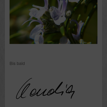
Bis bald