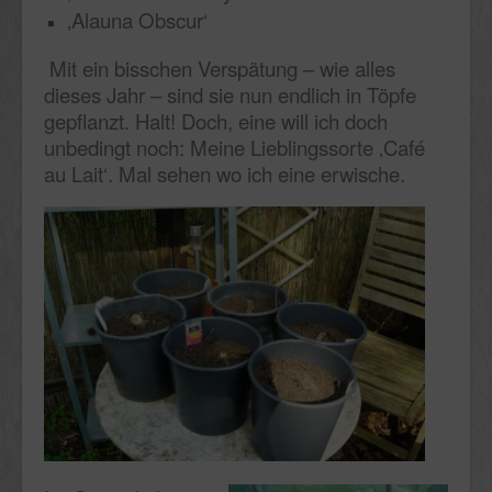
‚Alauna Obscur‘
Mit ein bisschen Verspätung – wie alles
dieses Jahr – sind sie nun endlich in Töpfe
gepflanzt. Halt! Doch, eine will ich doch
unbedingt noch: Meine Lieblingssorte ‚Café
au Lait‘. Mal sehen wo ich eine erwische.