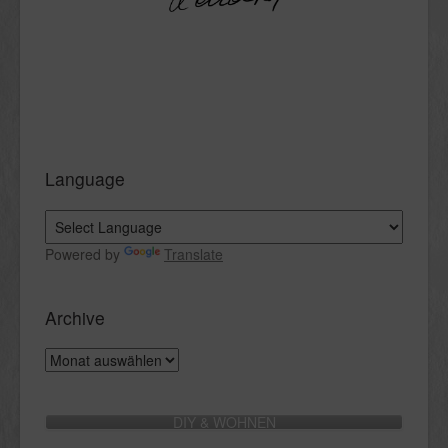
Language
Powered by
Translate
Archive
Archive
DIY & WOHNEN