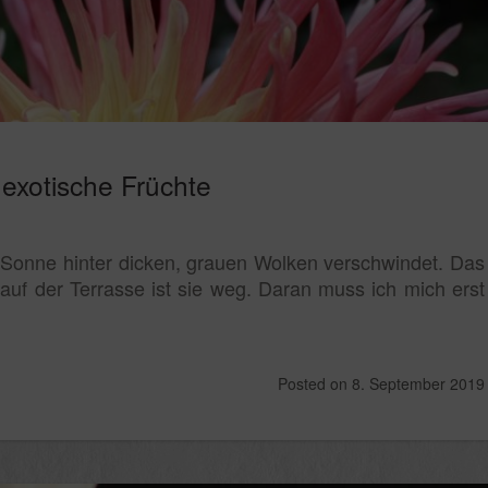
exotische Früchte
 Sonne hinter dicken, grauen Wolken verschwindet. Das
 auf der Terrasse ist sie weg. Daran muss ich mich erst
Posted on
8. September 2019