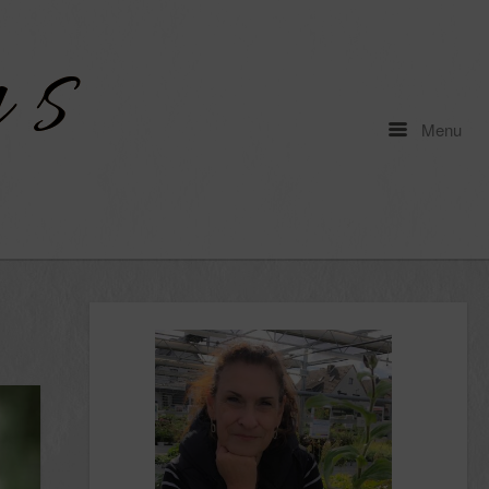
Menu
Menu