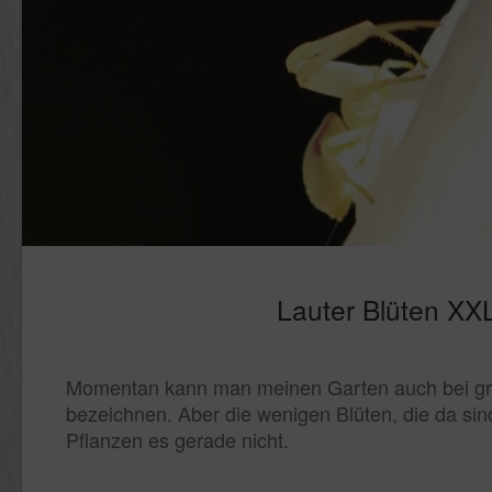
Lauter Blüten XX
Momentan kann man meinen Garten auch bei grö
bezeichnen. Aber die wenigen Blüten, die da si
Pflanzen es gerade nicht.