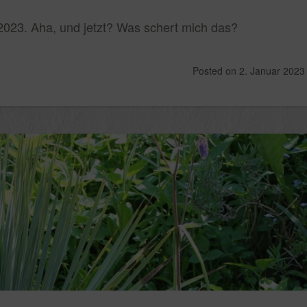
 2023. Aha, und jetzt? Was schert mich das?
Posted on
2. Januar 2023