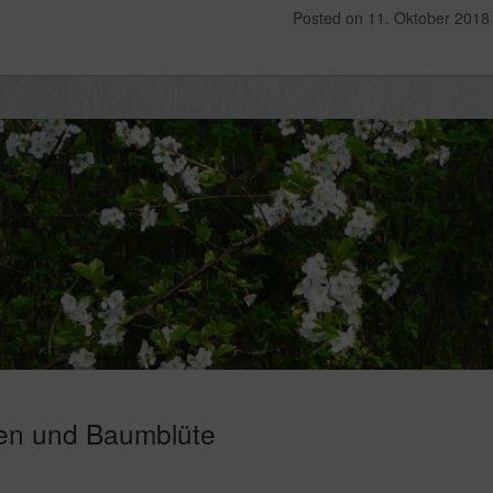
Posted on
11. Oktober 2018
fen und Baumblüte