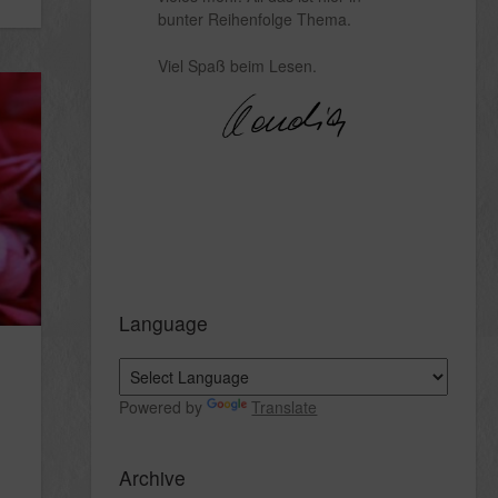
bunter Reihenfolge Thema.
Viel Spaß beim Lesen.
Language
Powered by
Translate
Archive