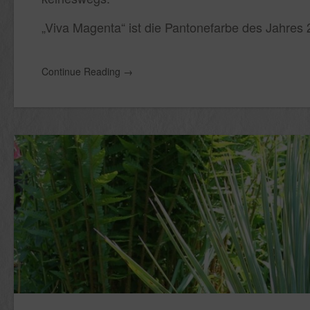
„Viva Magenta“ ist die Pantonefarbe des Jahres
Continue Reading
→