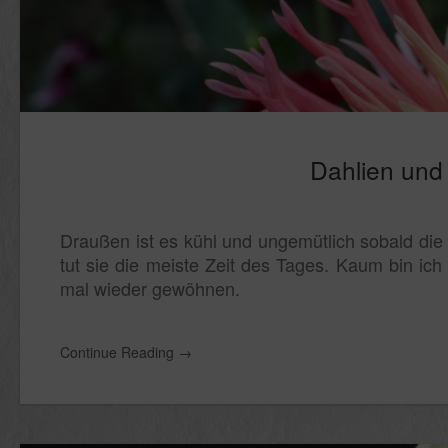
Dahlien und 
Draußen ist es kühl und ungemütlich sobald die
tut sie die meiste Zeit des Tages. Kaum bin ich
mal wieder gewöhnen.
Continue Reading
→