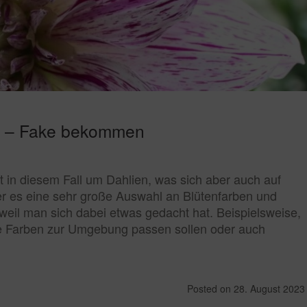
lt – Fake bekommen
ht in diesem Fall um Dahlien, was sich aber auch auf
er es eine sehr große Auswahl an Blütenfarben und
 weil man sich dabei etwas gedacht hat. Beispielsweise,
die Farben zur Umgebung passen sollen oder auch
Posted on
28. August 2023