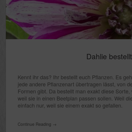
Dahlie bestel
Kennt ihr das? Ihr bestellt euch Pflanzen. Es ge
jede andere Pflanzenart übertragen lässt, von d
Formen gibt. Da bestellt man exakt diese Sorte,
weil sie in einen Beetplan passen sollen. Weil 
einfach nur, weil sie einem exakt so gefallen.
Continue Reading
→