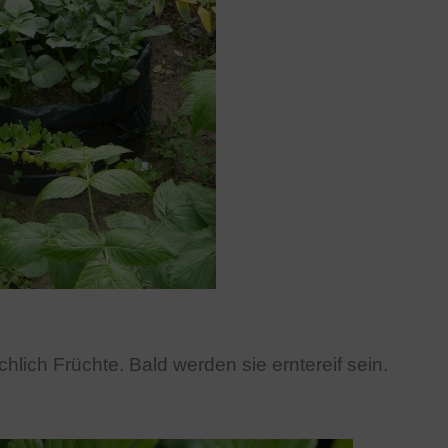
lich Früchte. Bald werden sie erntereif sein.