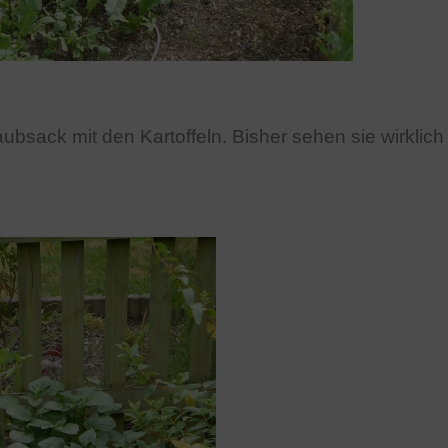
bsack mit den Kartoffeln. Bisher sehen sie wirklich