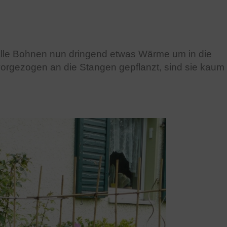
alle Bohnen nun dringend etwas Wärme um in die
rgezogen an die Stangen gepflanzt, sind sie kaum