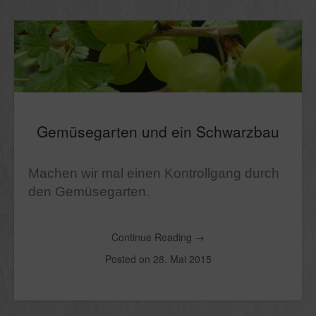
Gemüsegarten und ein Schwarzbau
Machen wir mal einen Kontrollgang durch
den Gemüsegarten.
Continue Reading
→
Posted on
28. Mai 2015