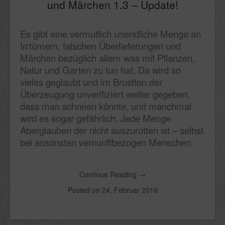
und Märchen 1.3 – Update!
Es gibt eine vermutlich unendliche Menge an
Irrtümern, falschen Überlieferungen und
Märchen bezüglich allem was mit Pflanzen,
Natur und Garten zu tun hat. Da wird so
vieles geglaubt und im Brustton der
Überzeugung unverifiziert weiter gegeben,
dass man schreien könnte, und manchmal
wird es sogar gefährlich. Jede Menge
Aberglauben der nicht auszurotten ist – selbst
bei ansonsten vernunftbezogen Menschen.
Continue Reading
→
Posted on
24. Februar 2019