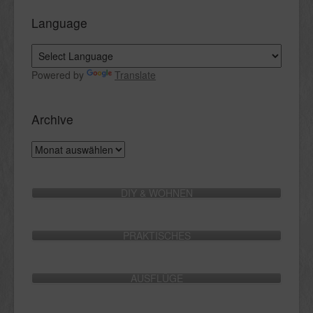
Language
Powered by
Translate
Archive
Archive
DIY & WOHNEN
PRAKTISCHES
AUSFLÜGE