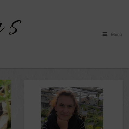
Menu
Menu