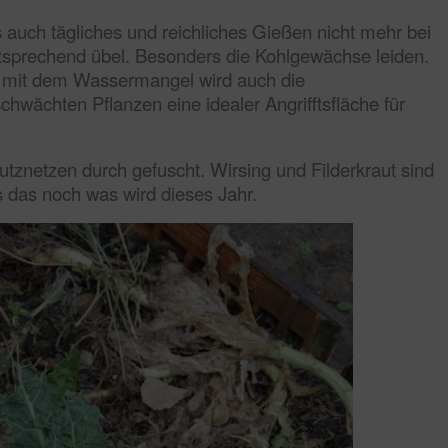
 auch tägliches und reichliches Gießen nicht mehr bei
 entsprechend übel. Besonders die Kohlgewächse leiden.
enn mit dem Wassermangel wird auch die
hwächten Pflanzen eine idealer Angrifftsfläche für
utznetzen durch gefuscht. Wirsing und Filderkraut sind
s das noch was wird dieses Jahr.