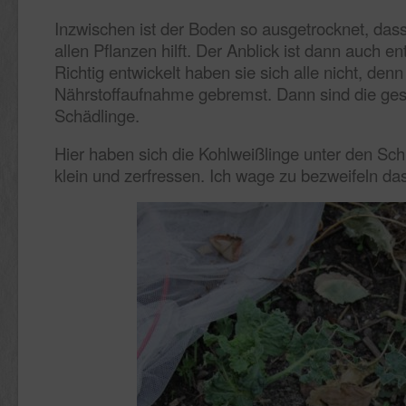
Inzwischen ist der Boden so ausgetrocknet, dass
allen Pflanzen hilft. Der Anblick ist dann auch
Richtig entwickelt haben sie sich alle nicht, d
Nährstoffaufnahme gebremst. Dann sind die gesc
Schädlinge.
Hier haben sich die Kohlweißlinge unter den Sch
klein und zerfressen. Ich wage zu bezweifeln da