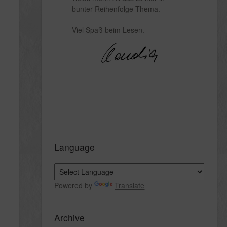
bunter Reihenfolge Thema.
Viel Spaß beim Lesen.
Language
Powered by
Translate
Archive