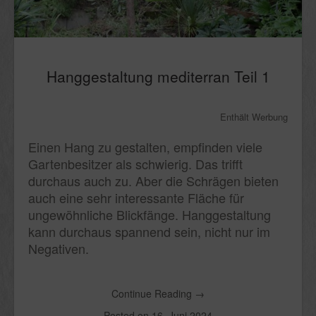
Hanggestaltung mediterran Teil 1
Enthält Werbung
Einen Hang zu gestalten, empfinden viele
Gartenbesitzer als schwierig. Das trifft
durchaus auch zu. Aber die Schrägen bieten
auch eine sehr interessante Fläche für
ungewöhnliche Blickfänge. Hanggestaltung
kann durchaus spannend sein, nicht nur im
Negativen.
Continue Reading
→
Posted on
16. Juni 2024