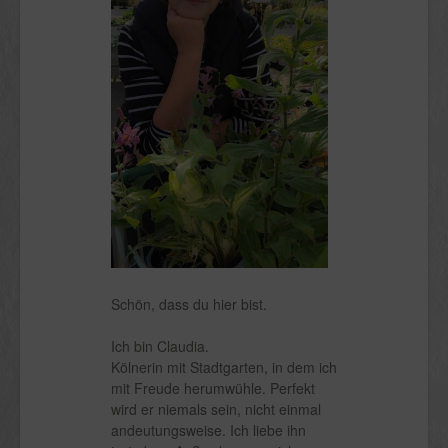
Schön, dass du hier bist.
Ich bin Claudia.
Kölnerin mit Stadtgarten, in dem ich
mit Freude herumwühle. Perfekt
wird er niemals sein, nicht einmal
andeutungsweise. Ich liebe ihn