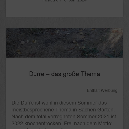
Dürre – das große Thema
Enthält Werbung
Die Dürre ist wohl in diesem Sommer das
meistbesprochene Thema in Sachen Garten.
Nach dem total verregneten Sommer 2021 ist
2022 knochentrocken. Frei nach dem Motto: