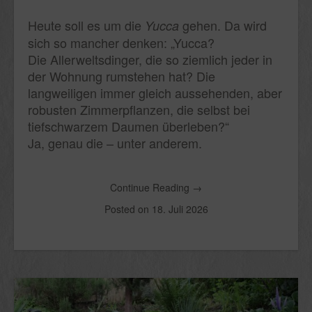
Heute soll es um die
gehen. Da wird
Yucca
sich so mancher denken: „Yucca?
Die Allerweltsdinger, die so ziemlich jeder in
der Wohnung rumstehen hat? Die
langweiligen immer gleich aussehenden, aber
robusten Zimmerpflanzen, die selbst bei
tiefschwarzem Daumen überleben?“
Ja, genau die – unter anderem.
Continue Reading
→
Posted on
18. Juli 2026