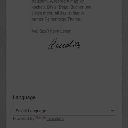
trotzdem. Außerdem mag ich
kochen, DIY’s, Deko, Bücher und
vieles mehr. All das ist hier in
bunter Reihenfolge Thema.
Viel Spaß beim Lesen.
Language
Powered by
Translate