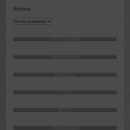
Archive
Archive
DIY & WOHNEN
PRAKTISCHES
AUSFLÜGE
FOOD
BOOKS
FREMDLESEN