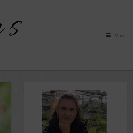
Menu
Menu