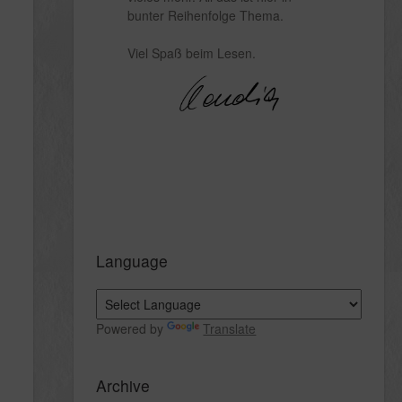
bunter Reihenfolge Thema.
Viel Spaß beim Lesen.
Language
Powered by
Translate
Archive