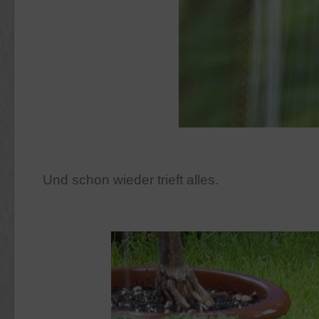
Und schon wieder trieft alles.