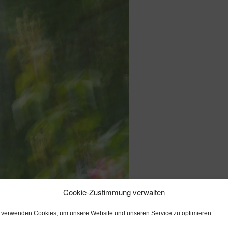
Cookie-Zustimmung verwalten
 verwenden Cookies, um unsere Website und unseren Service zu optimieren.