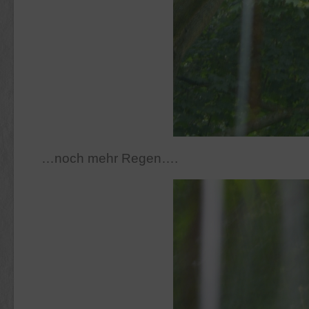
…noch mehr Regen….