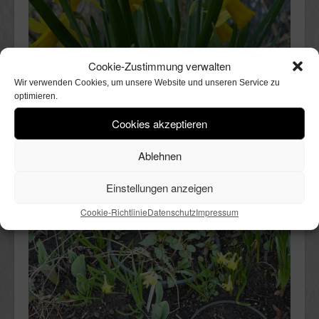
Cookie-Zustimmung verwalten
Wir verwenden Cookies, um unsere Website und unseren Service zu
optimieren.
Cookies akzeptieren
Ablehnen
Einstellungen anzeigen
Cookie-Richtlinie
Datenschutz
Impressum