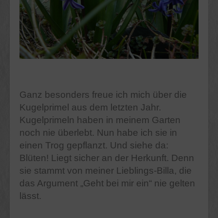
Ganz besonders freue ich mich über die
Kugelprimel aus dem letzten Jahr.
Kugelprimeln haben in meinem Garten
noch nie überlebt. Nun habe ich sie in
einen Trog gepflanzt. Und siehe da:
Blüten! Liegt sicher an der Herkunft. Denn
sie stammt von meiner Lieblings-Billa, die
das Argument „Geht bei mir ein“ nie gelten
lässt.