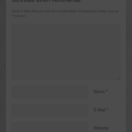
Deine E-Mail-Adresse wird nicht veröffentlicht.
Erforderliche Felder sind mit
*
markiert
Name
*
E-Mail
*
Website