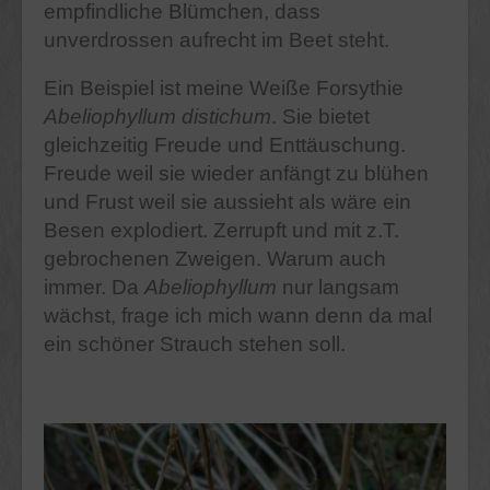
empfindliche Blümchen, dass
unverdrossen aufrecht im Beet steht.
Ein Beispiel ist meine Weiße Forsythie
Abeliophyllum distichum
. Sie bietet
gleichzeitig Freude und Enttäuschung.
Freude weil sie wieder anfängt zu blühen
und Frust weil sie aussieht als wäre ein
Besen explodiert. Zerrupft und mit z.T.
gebrochenen Zweigen. Warum auch
immer. Da
Abeliophyllum
nur langsam
wächst, frage ich mich wann denn da mal
ein schöner Strauch stehen soll.