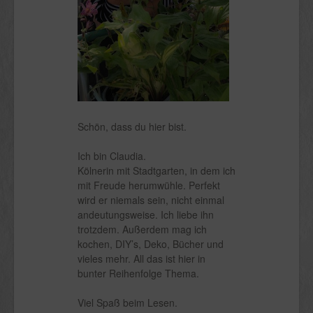
Schön, dass du hier bist.
Ich bin Claudia.
Kölnerin mit Stadtgarten, in dem ich
mit Freude herumwühle. Perfekt
wird er niemals sein, nicht einmal
andeutungsweise. Ich liebe ihn
trotzdem. Außerdem mag ich
kochen, DIY’s, Deko, Bücher und
vieles mehr. All das ist hier in
bunter Reihenfolge Thema.
Viel Spaß beim Lesen.