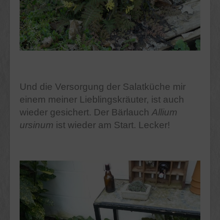
Und die Versorgung der Salatküche mir
einem meiner Lieblingskräuter, ist auch
wieder gesichert. Der Bärlauch
Allium
ursinum
ist wieder am Start. Lecker!