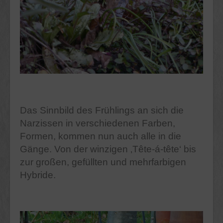
Das Sinnbild des Frühlings an sich die
Narzissen in verschiedenen Farben,
Formen, kommen nun auch alle in die
Gänge. Von der winzigen
‚Tête-á-tête‘ bis
zur großen, gefüllten und mehrfarbigen
Hybride.