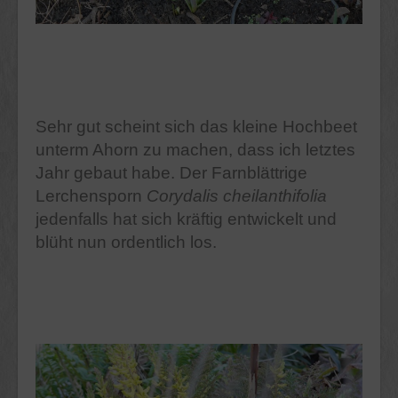
Sehr gut scheint sich das kleine Hochbeet
unterm Ahorn zu machen, dass ich letztes
Jahr gebaut habe. Der Farnblättrige
Lerchensporn
Corydalis cheilanthifolia
jedenfalls hat sich kräftig entwickelt und
blüht nun ordentlich los.