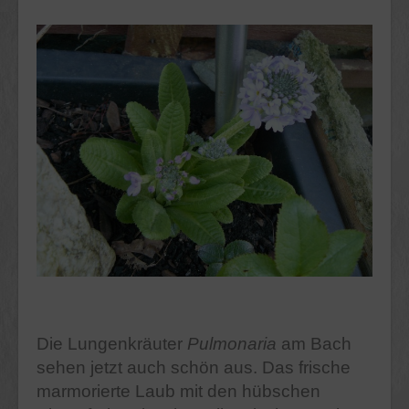
Die Lungenkräuter
Pulmonaria
am Bach
sehen jetzt auch schön aus. Das frische
marmorierte Laub mit den hübschen