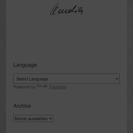
Language
Powered by
Translate
Archive
Archive