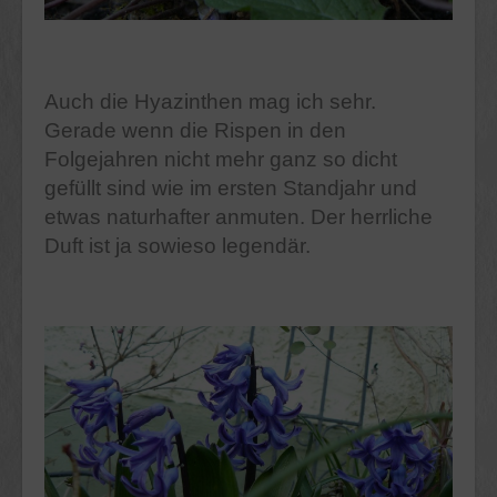
Auch die Hyazinthen mag ich sehr.
Gerade wenn die Rispen in den
Folgejahren nicht mehr ganz so dicht
gefüllt sind wie im ersten Standjahr und
etwas naturhafter anmuten. Der herrliche
Duft ist ja sowieso legendär.