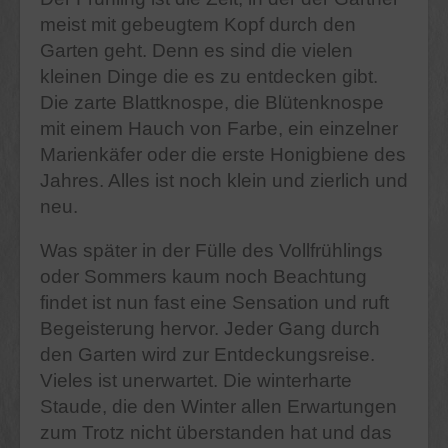
meist mit gebeugtem Kopf durch den
Garten geht. Denn es sind die vielen
kleinen Dinge die es zu entdecken gibt.
Die zarte Blattknospe, die Blütenknospe
mit einem Hauch von Farbe, ein einzelner
Marienkäfer oder die erste Honigbiene des
Jahres. Alles ist noch klein und zierlich und
neu.
Was später in der Fülle des Vollfrühlings
oder Sommers kaum noch Beachtung
findet ist nun fast eine Sensation und ruft
Begeisterung hervor. Jeder Gang durch
den Garten wird zur Entdeckungsreise.
Vieles ist unerwartet. Die winterharte
Staude, die den Winter allen Erwartungen
zum Trotz nicht überstanden hat und das