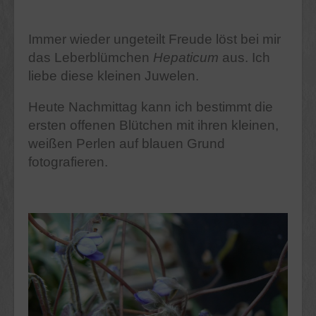
Immer wieder ungeteilt Freude löst bei mir
das Leberblümchen
Hepaticum
aus. Ich
liebe diese kleinen Juwelen.
Heute Nachmittag kann ich bestimmt die
ersten offenen Blütchen mit ihren kleinen,
weißen Perlen auf blauen Grund
fotografieren.