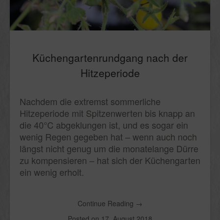
Küchengartenrundgang nach der
Hitzeperiode
Nachdem die extremst sommerliche
Hitzeperiode mit Spitzenwerten bis knapp an
die 40°C abgeklungen ist, und es sogar ein
wenig Regen gegeben hat – wenn auch noch
längst nicht genug um die monatelange Dürre
zu kompensieren – hat sich der Küchengarten
ein wenig erholt.
Continue Reading
→
Posted on
17. August 2018