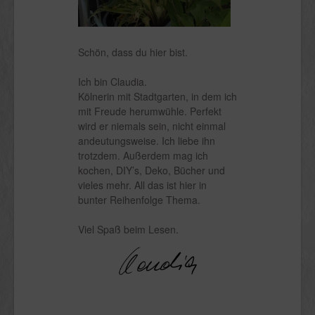
Schön, dass du hier bist.
Ich bin Claudia.
Kölnerin mit Stadtgarten, in dem ich
mit Freude herumwühle. Perfekt
wird er niemals sein, nicht einmal
andeutungsweise. Ich liebe ihn
trotzdem. Außerdem mag ich
kochen, DIY’s, Deko, Bücher und
vieles mehr. All das ist hier in
bunter Reihenfolge Thema.
Viel Spaß beim Lesen.