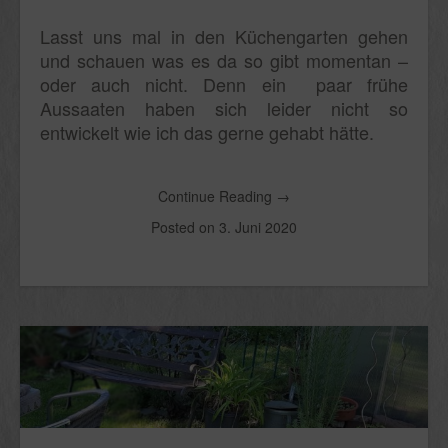
Lasst uns mal in den Küchengarten gehen
und schauen was es da so gibt momentan –
oder auch nicht. Denn ein paar frühe
Aussaaten haben sich leider nicht so
entwickelt wie ich das gerne gehabt hätte.
Continue Reading
→
Posted on
3. Juni 2020