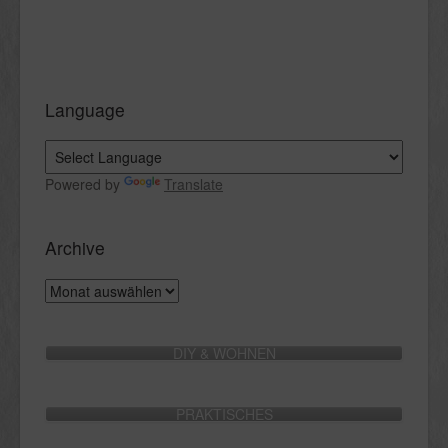
Language
Powered by
Translate
Archive
Archive
DIY & WOHNEN
PRAKTISCHES