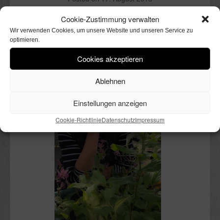
Cookie-Zustimmung verwalten
Wir verwenden Cookies, um unsere Website und unseren Service zu
optimieren.
Cookies akzeptieren
Ablehnen
Einstellungen anzeigen
Cookie-Richtlinie
Datenschutz
Impressum