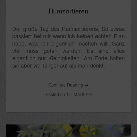
Rumsortieren
Der große Tag des Rumsortierens. So etwas
passiert bei mir wenn ich keinen echten Plan
habe, was ich eigentlich machen will. Ganz
viel muss getan werden. Es sind alles
eigentlich nur Kleinigkeiten. Am Ende halten
sie aber viel länger auf als man denkt.
Continue Reading
→
Posted on
17. Mai 2019