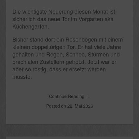
Die wichtigste Neuerung diesen Monat ist
sicherlich das neue Tor im Vorgarten aka
Küchengarten.
Bisher stand dort ein Rosenbogen mit einem
kleinen doppeltürigen Tor. Er hat viele Jahre
gehalten und Regen, Schnee, Stürmen und
brachialen Zustellern getrotzt. Jetzt war er
aber so rostig, dass er ersetzt werden
musste.
Continue Reading
→
Posted on
22. Mai 2026