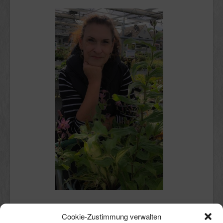
Schön, dass du hier bist.
Cookie-Zustimmung verwalten