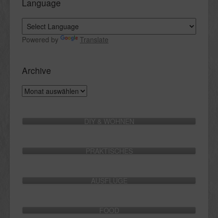
Language
Powered by
Translate
Archive
Archive
DIY & WOHNEN
PRAKTISCHES
AUSFLÜGE
FOOD