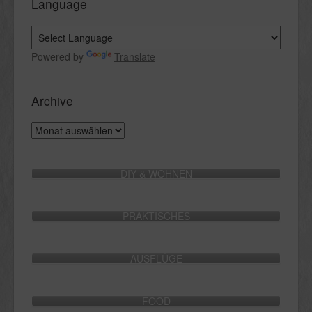
Language
Powered by
Translate
Archive
Archive
DIY & WOHNEN
PRAKTISCHES
AUSFLÜGE
FOOD