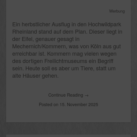
Werbung
Ein herbstlicher Ausflug in den Hochwildpark
Rheinland stand auf dem Plan. Dieser liegt in
der Eifel, genauer gesagt in
Mechernich/Kommern, was von Köln aus gut
erreichbar ist. Kommern mag vielen wegen
des dortigen Freilichtmuseums ein Begriff
sein. Heute soll es aber um Tiere, statt um
alte Häuser gehen.
Continue Reading
→
Posted on
15. November 2025