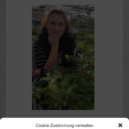
Schön, dass du hier bist.
Cookie-Zustimmung verwalten