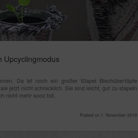
m Upcyclingmodus
men. Da ist noch ein großer Stapel Blechübertöpfe
e jetzt nicht schrecklich. Sie sind leicht, gut zu stapeln
h nicht mehr sooo toll.
Posted on
1. November 2019