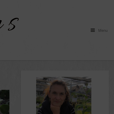
Menu
Menu