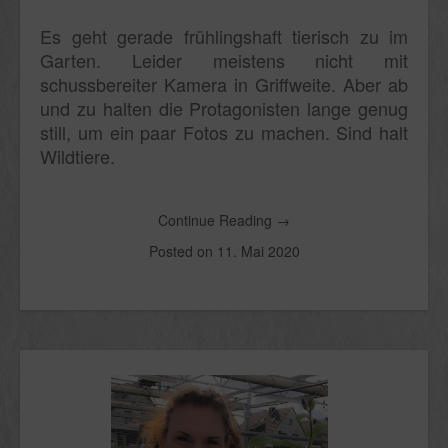
Es geht gerade frühlingshaft tierisch zu im
Garten. Leider meistens nicht mit
schussbereiter Kamera in Griffweite. Aber ab
und zu halten die Protagonisten lange genug
still, um ein paar Fotos zu machen. Sind halt
Wildtiere.
Continue Reading
→
Posted on
11. Mai 2020