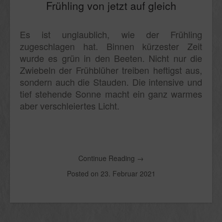
Frühling von jetzt auf gleich
Es ist unglaublich, wie der Frühling
zugeschlagen hat. Binnen kürzester Zeit
wurde es grün in den Beeten. Nicht nur die
Zwiebeln der Frühblüher treiben heftigst aus,
sondern auch die Stauden. Die intensive und
tief stehende Sonne macht ein ganz warmes
aber verschleiertes Licht.
Continue Reading
→
Posted on
23. Februar 2021