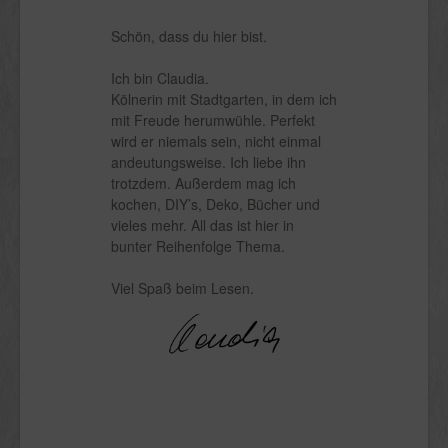
Schön, dass du hier bist.
Ich bin Claudia.
Kölnerin mit Stadtgarten, in dem ich
mit Freude herumwühle. Perfekt
wird er niemals sein, nicht einmal
andeutungsweise. Ich liebe ihn
trotzdem. Außerdem mag ich
kochen, DIY’s, Deko, Bücher und
vieles mehr. All das ist hier in
bunter Reihenfolge Thema.
Viel Spaß beim Lesen.