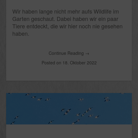
Wir haben lange nicht mehr aufs Wildlife im
Garten geschaut. Dabei haben wir ein paar
Tiere entdeckt, die wir hier noch nie gesehen
haben.
Continue Reading
→
Posted on
18. Oktober 2022