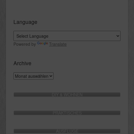
Language
Powered by
Translate
Archive
Archive
DIY & WOHNEN
PRAKTISCHES
AUSFLÜGE