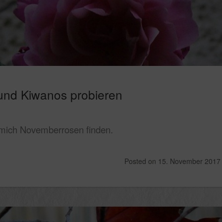
nd Kiwanos probieren
t mich Novemberrosen finden.
Posted on
15. November 2017