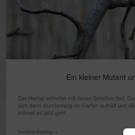
Ein kleiner Mutant un
Der Herbst schreitet mit riesen Schritten fort.
sich dann stundenlang im Garten aufhält und die 
schnell es jetzt geht.
Continue Reading
→