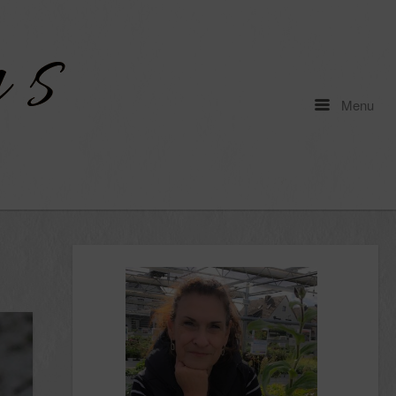
Menu
Menu