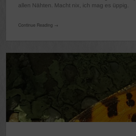
allen Nähten. Macht nix, ich mag es üppig.
Continue Reading
→