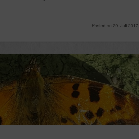
Posted on
29. Juli 2017