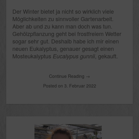
Der Winter bietet ja nicht so wirklich viele
Möglichkeiten zu sinnvoller Gartenarbeit.
Aber ab und zu kann man doch was tun.
Gehölzpflanzung geht bei frostfreiem Wetter
sogar sehr gut. Deshalb habe ich mir einen
neuen Eukalyptus, genauer gesagt einen
Mosteukalyptus
, gekauft.
Eucalypus gunnii
Continue Reading
→
Posted on
3. Februar 2022