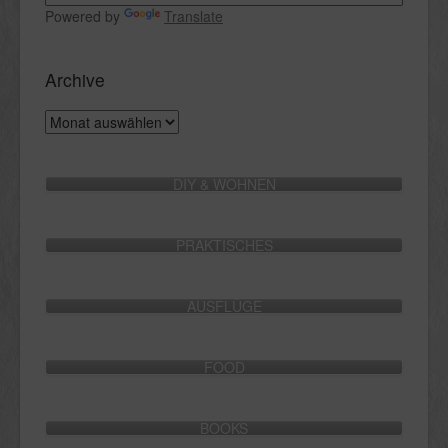
Powered by
Translate
Archive
Archive
DIY & WOHNEN
PRAKTISCHES
AUSFLÜGE
FOOD
BOOKS