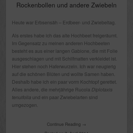
Rockenbollen und andere Zwiebeln
Heute war Erbsensäh – Erdbeer- und Zwiebeltag.
Als erstes habe ich das alte Hochbeet freigeräumt.
Im Gegensatz zu meinen anderen Hochbeeten
besteht es aus einer langen Gabione, die mit Folie
ausgeschlagen und mit Schilfmatten verkleidet ist.
Hier stehen noch Haferwurzeln. Ich war neugierig
auf die schönen Blüten und wollte Samen haben.
Deshalb habe ich ein paar vorm Kochtopf gerettet.
Alles andere, die mehrjährige Rucola
Diplotaxis
tenuifolia
und ein paar Zwiebelarten sind
umgezogen.
Continue Reading
→