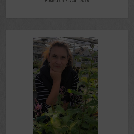
Posted on
7. April 2014