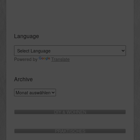
Language
Powered by
Translate
Archive
Archive
DIY & WOHNEN
PRAKTISCHES