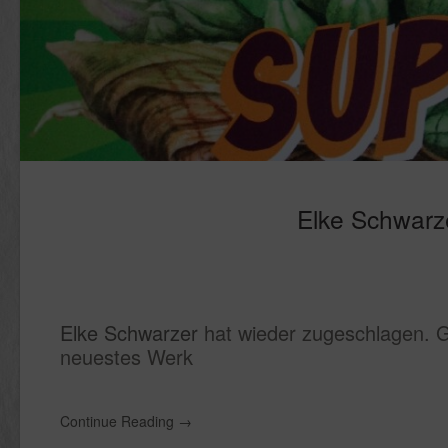
Elke Schwarz
Elke Schwarzer
hat wieder zugeschlagen. Ga
neuestes Werk
Continue Reading
→