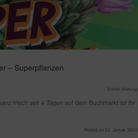
er – Superpflanzen
Enthält Werbung
nz frisch seit 4 Tagen auf dem Buchmarkt ist ihr
Posted on
23. Januar 2023