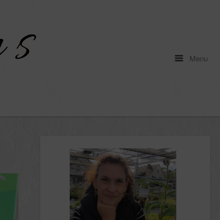
Menu
Menu