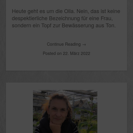
Heute geht es um die Olla. Nein, das ist keine
despektierliche Bezeichnung für eine Frau,
sondern ein Topf zur Bewässerung aus Ton.
Continue Reading
→
Posted on
22. März 2022