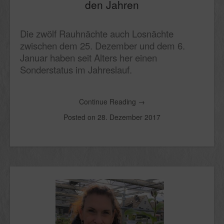
den Jahren
Die zwölf Rauhnächte auch Losnächte
zwischen dem 25. Dezember und dem 6.
Januar haben seit Alters her einen
Sonderstatus im Jahreslauf.
Continue Reading
→
Posted on
28. Dezember 2017