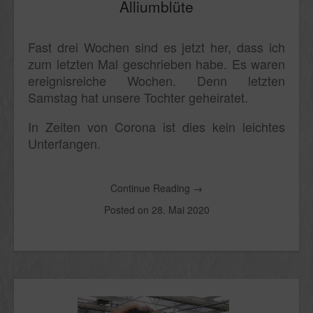
Alliumblüte
Fast drei Wochen sind es jetzt her, dass ich
zum letzten Mal geschrieben habe. Es waren
ereignisreiche Wochen. Denn letzten
Samstag hat unsere Tochter geheiratet.
In Zeiten von Corona ist dies kein leichtes
Unterfangen.
Continue Reading
→
Posted on
28. Mai 2020