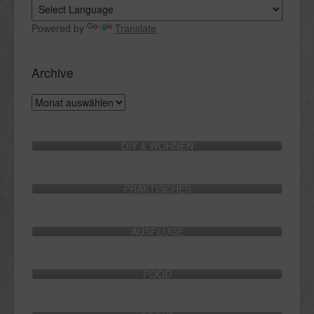
Powered by
Translate
Archive
Archive
DIY & WOHNEN
PRAKTISCHES
AUSFLÜGE
FOOD