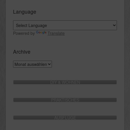
Language
Powered by
Translate
Archive
Archive
DIY & WOHNEN
PRAKTISCHES
AUSFLÜGE