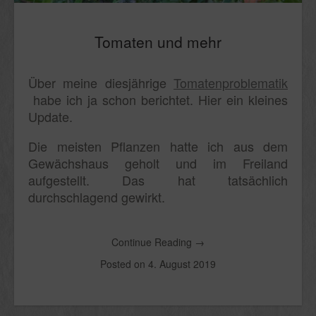
Tomaten und mehr
Über meine diesjährige
Tomatenproblematik
habe ich ja schon berichtet. Hier ein kleines
Update.
Die meisten Pflanzen hatte ich aus dem
Gewächshaus geholt und im Freiland
aufgestellt. Das hat tatsächlich
durchschlagend gewirkt.
Continue Reading
→
Posted on
4. August 2019