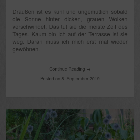
Draußen ist es kühl und ungemütlich sobald
die Sonne hinter dicken, grauen Wolken
verschwindet. Das tut sie die meiste Zeit des
Tages. Kaum bin ich auf der Terrasse ist sie
weg. Daran muss ich mich erst mal wieder
gewöhnen.
Continue Reading
→
Posted on
8. September 2019