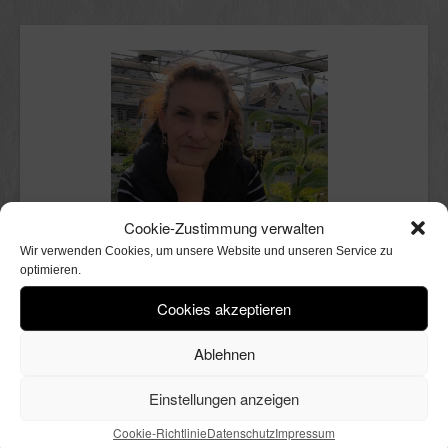
Cookie-Zustimmung verwalten
Wir verwenden Cookies, um unsere Website und unseren Service zu
optimieren.
Cookies akzeptieren
Ablehnen
Einstellungen anzeigen
Cookie-Richtlinie
Datenschutz
Impressum