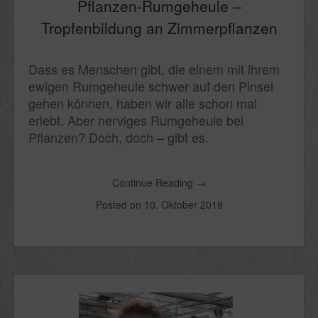
Pflanzen-Rumgeheule –
Tropfenbildung an Zimmerpflanzen
Dass es Menschen gibt, die einem mit ihrem
ewigen Rumgeheule schwer auf den Pinsel
gehen können, haben wir alle schon mal
erlebt. Aber nerviges Rumgeheule bei
Pflanzen? Doch, doch – gibt es.
Continue Reading
→
Posted on
10. Oktober 2019