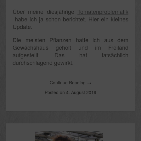
Über meine diesjährige
Tomatenproblematik
habe ich ja schon berichtet. Hier ein kleines
Update.
Die meisten Pflanzen hatte ich aus dem
Gewächshaus geholt und im Freiland
aufgestellt. Das hat tatsächlich
durchschlagend gewirkt.
Continue Reading
→
Posted on
4. August 2019