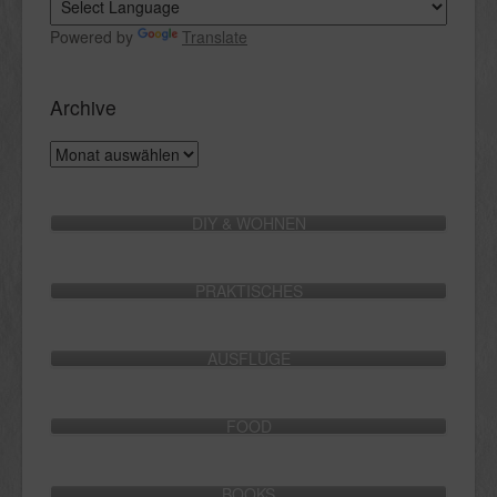
Powered by
Translate
Archive
Archive
DIY & WOHNEN
PRAKTISCHES
AUSFLÜGE
FOOD
BOOKS