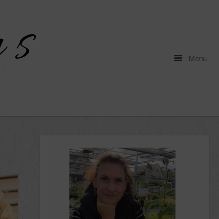
Menu
Menu