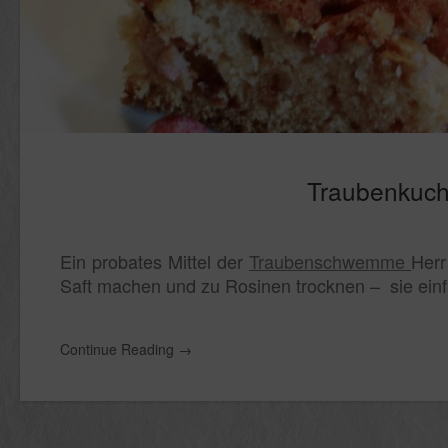
Traubenkuch
Ein probates Mittel der
Traubenschwemme
Herr
Saft machen und zu Rosinen trocknen – sie einfa
Continue Reading
→