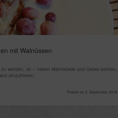
en mit Walnüssen
 zu werden, ist – neben Marmelade und Gelee kochen,
ch einzufrieren.
Posted on
3. September 2018