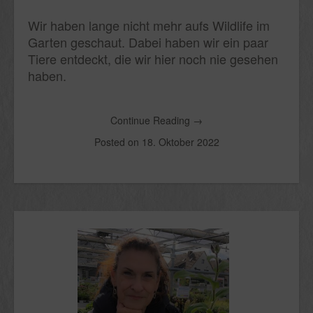
Wir haben lange nicht mehr aufs Wildlife im
Garten geschaut. Dabei haben wir ein paar
Tiere entdeckt, die wir hier noch nie gesehen
haben.
Continue Reading
→
Posted on
18. Oktober 2022