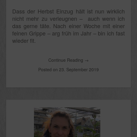
Dass der Herbst Einzug hält ist nun wirklich
nicht mehr zu verleugnen – auch wenn ich
das gerne täte. Nach einer Woche mit einer
feinen Grippe – arg früh im Jahr – bin ich fast
wieder fit.
Continue Reading
→
Posted on
23. September 2019