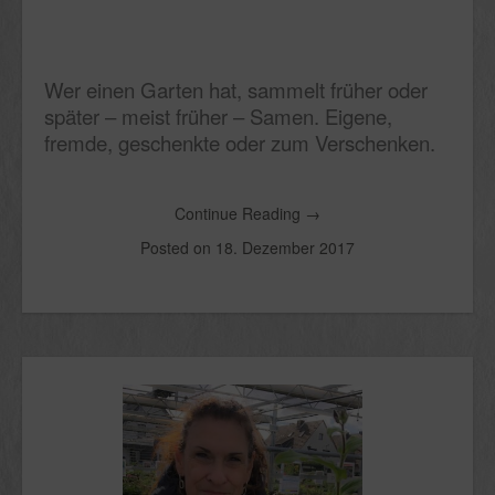
Wer einen Garten hat, sammelt früher oder
später – meist früher – Samen. Eigene,
fremde, geschenkte oder zum Verschenken.
Continue Reading
→
Posted on
18. Dezember 2017