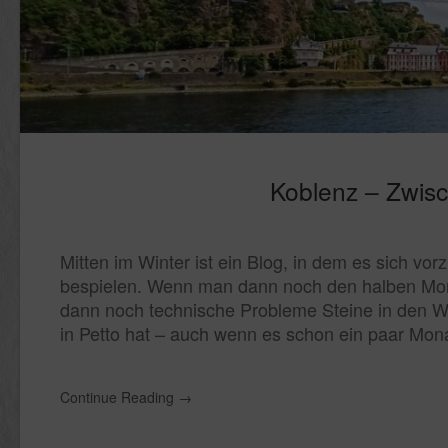
Koblenz – Zwis
Mitten im Winter ist ein Blog, in dem es sich vo
bespielen. Wenn man dann noch den halben Mona
dann noch technische Probleme Steine in den W
in Petto hat – auch wenn es schon ein paar Mona
Continue Reading
→