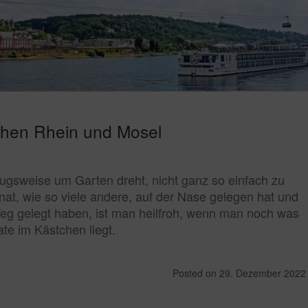
chen Rhein und Mosel
rzugsweise um Garten dreht, nicht ganz so einfach zu
t, wie so viele andere, auf der Nase gelegen hat und
eg gelegt haben, ist man heilfroh, wenn man noch was
te im Kästchen liegt.
Posted on
29. Dezember 2022