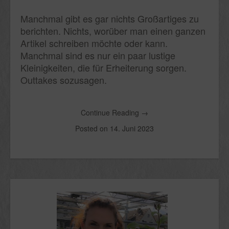
Manchmal gibt es gar nichts Großartiges zu
berichten. Nichts, worüber man einen ganzen
Artikel schreiben möchte oder kann.
Manchmal sind es nur ein paar lustige
Kleinigkeiten, die für Erheiterung sorgen.
Outtakes sozusagen.
Continue Reading
→
Posted on
14. Juni 2023