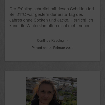
Der Frühling schreitet mit riesen Schritten fort.
Bei 21°C war gestern der erste Tag des
Jahres ohne Socken und Jacke. Herrlich! Ich
kann die Winterklamotten nicht mehr sehen.
Continue Reading
→
Posted on
28. Februar 2019