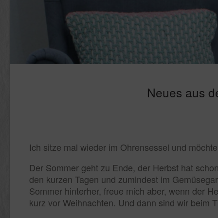
Neues aus d
Ich sitze mal wieder im Ohrensessel und möchte
Der Sommer geht zu Ende, der Herbst hat scho
den kurzen Tagen und zumindest im Gemüsegart
Sommer hinterher, freue mich aber, wenn der He
kurz vor Weihnachten. Und dann sind wir beim 