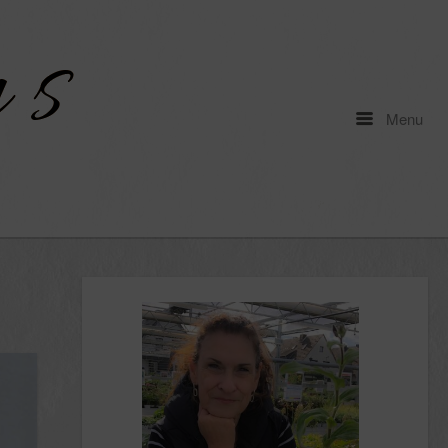
Menu
Menu