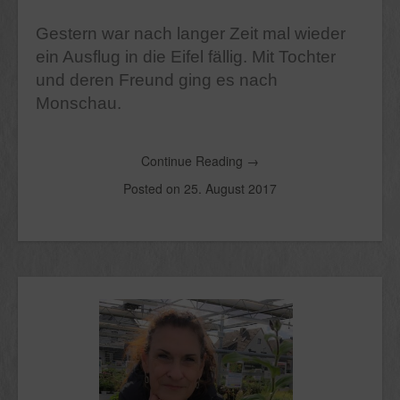
Gestern war nach langer Zeit mal wieder
ein Ausflug in die Eifel fällig. Mit Tochter
und deren Freund ging es nach
Monschau.
Continue Reading
→
Posted on
25. August 2017