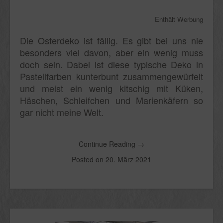
Enthält Werbung
Die Osterdeko ist fällig. Es gibt bei uns nie
besonders viel davon, aber ein wenig muss
doch sein. Dabei ist diese typische Deko in
Pastellfarben kunterbunt zusammengewürfelt
und meist ein wenig kitschig mit Küken,
Häschen, Schleifchen und Marienkäfern so
gar nicht meine Welt.
Continue Reading
→
Posted on
20. März 2021