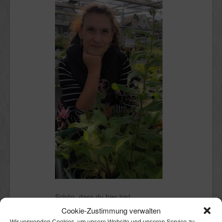
Schön, dass du hier bist.
Cookie-Zustimmung verwalten
Ich bin Claudia.
Wir verwenden Cookies, um unsere Website und unseren Service zu