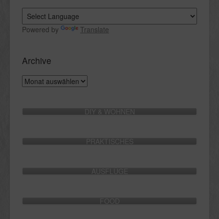
Powered by
Translate
Archive
Archive
DIY & WOHNEN
PRAKTISCHES
AUSFLÜGE
FOOD