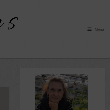
Menu
Menu