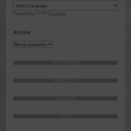
Powered by
Translate
Archive
Archive
DIY & WOHNEN
PRAKTISCHES
AUSFLÜGE
FOOD