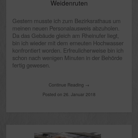
Weidenruten
Gestern musste ich zum Bezirksrathaus um
meinen neuen Personalausweis abzuholen.
Da das Gebäude gleich am Rheinufer liegt,
bin ich wieder mit dem erneuten Hochwasser
konfrontiert worden. Erfreulicherweise bin ich
schon nach wenigen Minuten in der Behörde
fertig gewesen.
Continue Reading
→
Posted on
26. Januar 2018