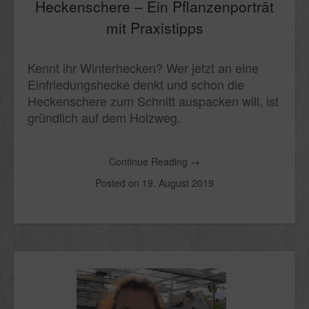
Heckenschere – Ein Pflanzenporträt
mit Praxistipps
Kennt ihr Winterhecken? Wer jetzt an eine
Einfriedungshecke denkt und schon die
Heckenschere zum Schnitt auspacken will, ist
gründlich auf dem Holzweg.
Continue Reading
→
Posted on
19. August 2019