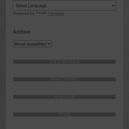
Powered by
Translate
Archive
Archive
DIY & WOHNEN
PRAKTISCHES
AUSFLÜGE
FOOD