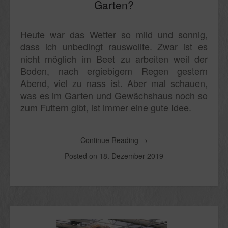
Garten?
Heute war das Wetter so mild und sonnig,
dass ich unbedingt rauswollte. Zwar ist es
nicht möglich im Beet zu arbeiten weil der
Boden, nach ergiebigem Regen gestern
Abend, viel zu nass ist. Aber mal schauen,
was es im Garten und Gewächshaus noch so
zum Futtern gibt, ist immer eine gute Idee.
Continue Reading
→
Posted on
18. Dezember 2019