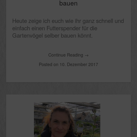
bauen
Heute zeige ich euch wie ihr ganz schnell und
einfach einen Futterspender für die
Gartenvögel selber bauen könnt.
Continue Reading
→
Posted on
10. Dezember 2017