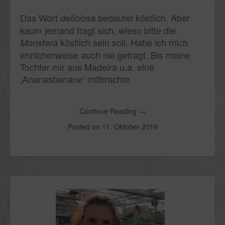
Das Wort
bedeutet köstlich. Aber
deliciosa
kaum jemand fragt sich, wieso bitte die
köstlich sein soll. Habe ich mich
Monstera
ehrlicherweise auch nie gefragt. Bis meine
Tochter mir aus Madeira u.a. eine
‚Ananasbanane‘ mitbrachte.
Continue Reading
→
Posted on
11. Oktober 2019