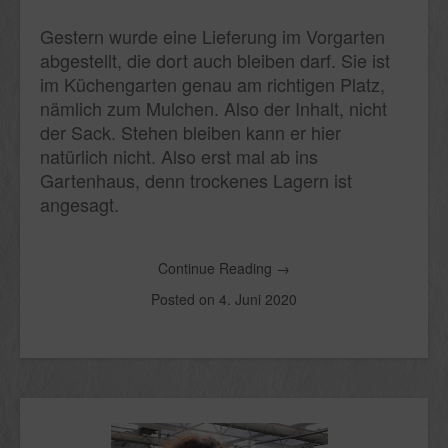
Gestern wurde eine Lieferung im Vorgarten
abgestellt, die dort auch bleiben darf. Sie ist
im Küchengarten genau am richtigen Platz,
nämlich zum Mulchen. Also der Inhalt, nicht
der Sack. Stehen bleiben kann er hier
natürlich nicht. Also erst mal ab ins
Gartenhaus, denn trockenes Lagern ist
angesagt.
Continue Reading
→
Posted on
4. Juni 2020