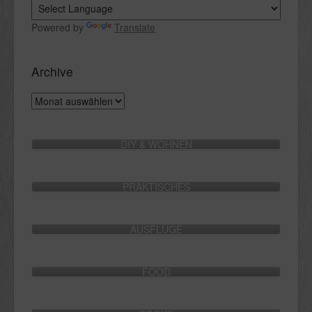
Powered by
Translate
Archive
Archive
DIY & WOHNEN
PRAKTISCHES
AUSFLÜGE
FOOD