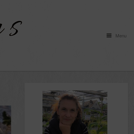
Menu
Menu