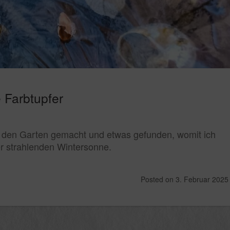
e Farbtupfer
 den Garten gemacht und etwas gefunden, womit ich
er strahlenden Wintersonne.
Posted on
3. Februar 2025