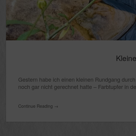
Klein
Gestern habe ich einen kleinen Rundgang durch
noch gar nicht gerechnet hatte – Farbtupfer in d
Continue Reading
→