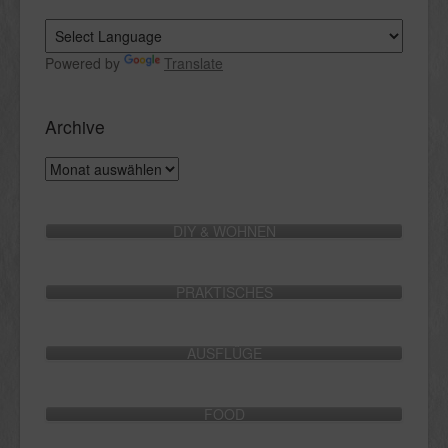
Powered by
Translate
Archive
Archive
DIY & WOHNEN
PRAKTISCHES
AUSFLÜGE
FOOD