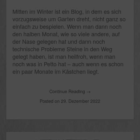
Mitten im Winter ist ein Blog, in dem es sich
vorzugsweise um Garten dreht, nicht ganz so
einfach zu bespielen. Wenn man dann noch
den halben Monat, wie so viele andere, auf
der Nase gelegen hat und dann noch
technische Probleme Steine in den Weg
gelegt haben, ist man heilfroh, wenn man
noch was in Petto hat – auch wenn es schon
ein paar Monate im Kästchen liegt.
Continue Reading
→
Posted on
29. Dezember 2022