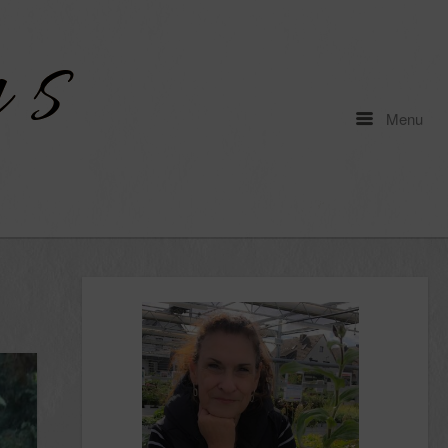
Menu
Menu