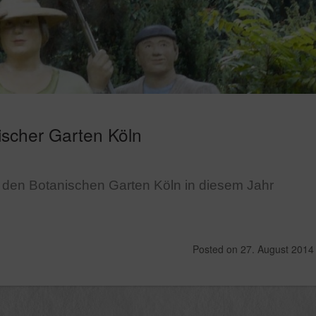
nischer Garten Köln
d den Botanischen Garten Köln in diesem Jahr
Posted on
27. August 2014