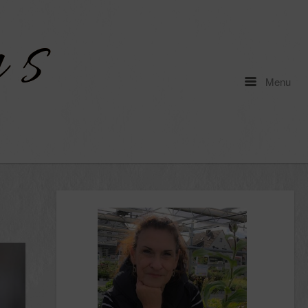
Menu
Menu