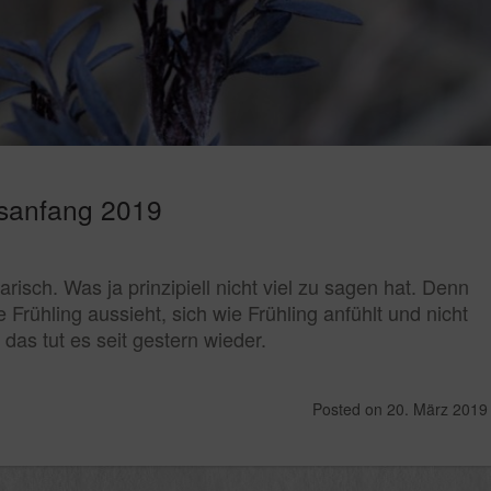
gsanfang 2019
arisch. Was ja prinzipiell nicht viel zu sagen hat. Denn
Frühling aussieht, sich wie Frühling anfühlt und nicht
 das tut es seit gestern wieder.
Posted on
20. März 2019