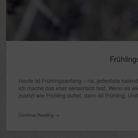
Frühlin
Heute ist Frühlingsanfang – na, jedenfalls kalend
ich mache das eher sensorisch fest. Wenn es wie 
zuletzt wie Frühling duftet, dann ist Frühling. Und
Continue Reading
→