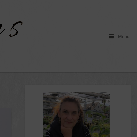
Menu
Menu