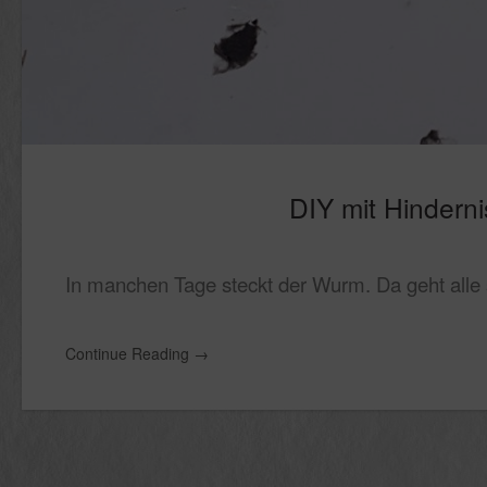
DIY mit Hinderni
In manchen Tage steckt der Wurm. Da geht alle s
Continue Reading
→