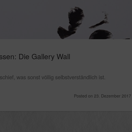
ssen: Die Gallery Wall
chief, was sonst völlig selbstverständlich ist.
Posted on
23. Dezember 2017