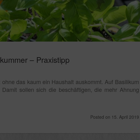
likummer – Praxistipp
t ohne das kaum ein Haushalt auskommt. Auf Basilikum
. Damit sollen sich die beschäftigen, die mehr Ahnung
Posted on
15. April 2019