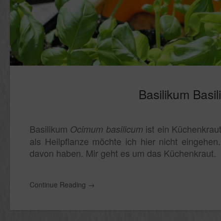
Basilikum Basi
Basilikum
ist ein Küchenkrau
Ocimum basilicum
als Heilpflanze möchte ich hier nicht eingehen
davon haben. Mir geht es um das Küchenkraut.
Continue Reading
→