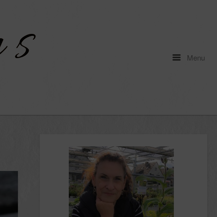
Menu
Menu