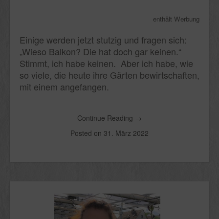
enthält Werbung
Einige werden jetzt stutzig und fragen sich:
„Wieso Balkon? Die hat doch gar keinen.“
Stimmt, ich habe keinen. Aber ich habe, wie
so viele, die heute ihre Gärten bewirtschaften,
mit einem angefangen.
Continue Reading
→
Posted on
31. März 2022