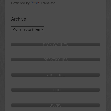
Powered by
Translate
Archive
Archive
DIY & WOHNEN
PRAKTISCHES
AUSFLÜGE
FOOD
BOOKS